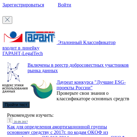
Зарегистрироваться
Войти
Эталонный Классификатор
входит в линейку
ГАРАНТ-LegalTech
Включены в реестр добросовестных участников
рынка данных
Лауреат конкурса "Лучшие ESG-
проекты России"
Проверьте свои знания о
классификаторе основных средств
Пройти тест
Рекомендуем изучить:
20.09.2017
Как для определения амортизационной группы
основному средству с 2017г. по кодам ОКОФ из