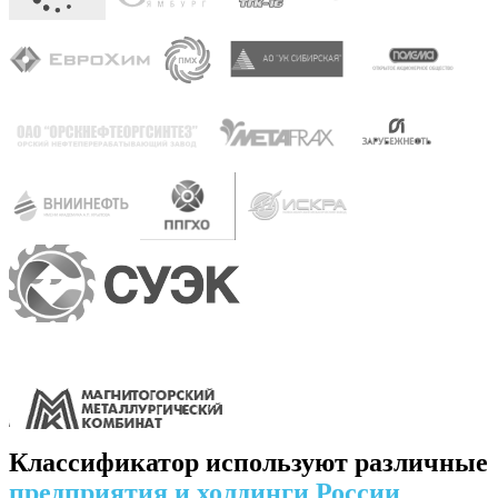
Классификатор используют различные
предприятия и холдинги России