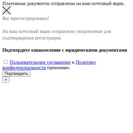
Платежные документы отправлены на ваш почтовый ящик.
Вы зарегистрированы!
На ваш почтовый ящик отправлено уведомление для
подтверждения регистрации
Подтвердите ознакомление с юридическими документами
Пользовательское соглашение
и
Политику
конфиденциальности
принимаю.
Подтвердить
×