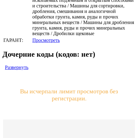
ископаемых подземным и открытым способами
и строительства / Машины для сортировки,
дробления, смешивания и аналогичной
обработки грунта, камня, руды и прочих
минеральных веществ / Машины для дробления
грунта, камня, руды и прочих минеральных
веществ / Дробилки щековые
ГАРАНТ:
Просмотреть
Дочерние коды (кодов: нет)
Развернуть
Вы исчерпали лимит просмотров без
регистрации.