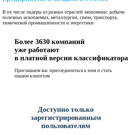
В их числе лидеры из разных отраслей экономики: добычи
полезных ископаемых, металлургии, связи, транспорта,
химической промышленности и энергетики
Более
3630
компаний
уже работают
в платной версии классификатора
Приглашаем вас присоединиться к ним и стать
нашим клиентом
Доступно только
зарегистрированным
пользователям