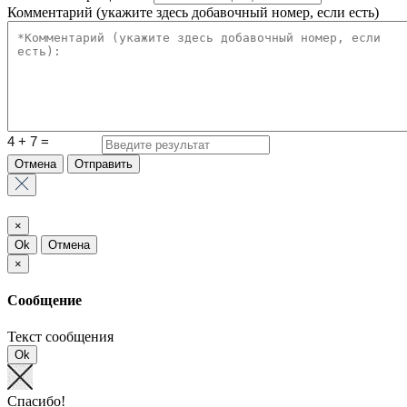
Комментарий (укажите здесь добавочный номер, если есть)
Отмена
Отправить
×
Ok
Отмена
×
Сообщение
Текст сообщения
Ok
Спасибо!