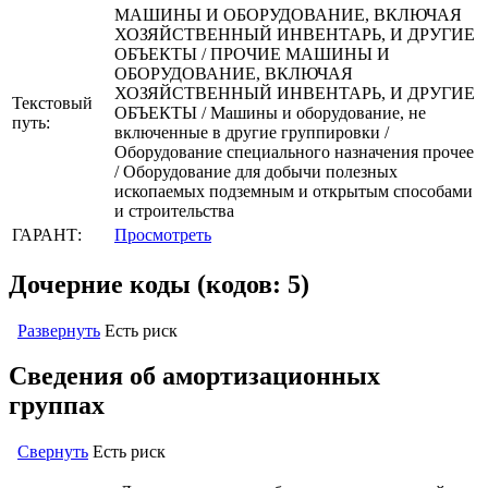
МАШИНЫ И ОБОРУДОВАНИЕ, ВКЛЮЧАЯ
ХОЗЯЙСТВЕННЫЙ ИНВЕНТАРЬ, И ДРУГИЕ
ОБЪЕКТЫ / ПРОЧИЕ МАШИНЫ И
ОБОРУДОВАНИЕ, ВКЛЮЧАЯ
ХОЗЯЙСТВЕННЫЙ ИНВЕНТАРЬ, И ДРУГИЕ
Текстовый
ОБЪЕКТЫ / Машины и оборудование, не
путь:
включенные в другие группировки /
Оборудование специального назначения прочее
/ Оборудование для добычи полезных
ископаемых подземным и открытым способами
и строительства
ГАРАНТ:
Просмотреть
Дочерние коды (кодов: 5)
Развернуть
Есть риск
Сведения об амортизационных
группах
Свернуть
Есть риск