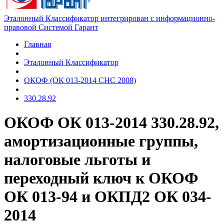
Эталонный Классификатор интегрирован с информационно-
правовой Системой Гарант
Главная
Эталонный Классификатор
ОКОФ (ОК 013-2014 СНС 2008)
330.28.92
ОКОФ ОК 013-2014 330.28.92,
амортизационные группы,
налоговые льготы и
переходный ключ к ОКОФ
ОК 013-94 и ОКПД2 ОК 034-
2014