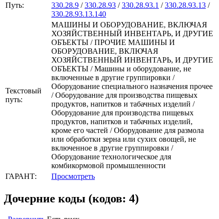
Путь:
330.28.9
/
330.28.93
/
330.28.93.1
/
330.28.93.13
/
330.28.93.13.140
МАШИНЫ И ОБОРУДОВАНИЕ, ВКЛЮЧАЯ
ХОЗЯЙСТВЕННЫЙ ИНВЕНТАРЬ, И ДРУГИЕ
ОБЪЕКТЫ / ПРОЧИЕ МАШИНЫ И
ОБОРУДОВАНИЕ, ВКЛЮЧАЯ
ХОЗЯЙСТВЕННЫЙ ИНВЕНТАРЬ, И ДРУГИЕ
ОБЪЕКТЫ / Машины и оборудование, не
включенные в другие группировки /
Оборудование специального назначения прочее
Текстовый
/ Оборудование для производства пищевых
путь:
продуктов, напитков и табачных изделий /
Оборудование для производства пищевых
продуктов, напитков и табачных изделий,
кроме его частей / Оборудование для размола
или обработки зерна или сухих овощей, не
включенное в другие группировки /
Оборудование технологическое для
комбикормовой промышленности
ГАРАНТ:
Просмотреть
Дочерние коды (кодов: 4)