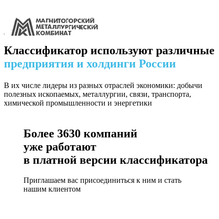
Классификатор используют различные
предприятия и холдинги России
В их числе лидеры из разных отраслей экономики: добычи
полезных ископаемых, металлургии, связи, транспорта,
химической промышленности и энергетики
Более
3630
компаний
уже работают
в платной версии классификатора
Приглашаем вас присоединиться к ним и стать
нашим клиентом