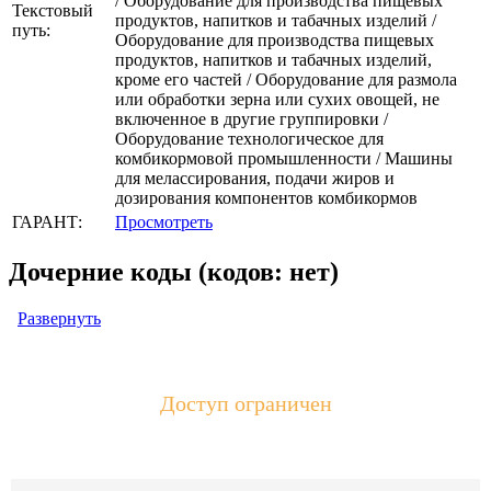
/ Оборудование для производства пищевых
Текстовый
продуктов, напитков и табачных изделий /
путь:
Оборудование для производства пищевых
продуктов, напитков и табачных изделий,
кроме его частей / Оборудование для размола
или обработки зерна или сухих овощей, не
включенное в другие группировки /
Оборудование технологическое для
комбикормовой промышленности / Машины
для мелассирования, подачи жиров и
дозирования компонентов комбикормов
ГАРАНТ:
Просмотреть
Дочерние коды (кодов: нет)
Развернуть
Доступ ограничен