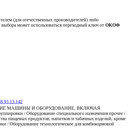
ителем (для отечественных производителей) либо
я выбора может использоваться переходный ключ от
ОКОФ
8.93.13.142
ЧИЕ МАШИНЫ И ОБОРУДОВАНИЕ, ВКЛЮЧАЯ
ровки / Оборудование специального назначения прочее /
ства пищевых продуктов, напитков и табачных изделий, кроме
овки / Оборудование технологическое для комбикормовой