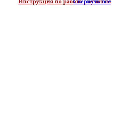
Инструкция по работе с отчетом
Свернуть все