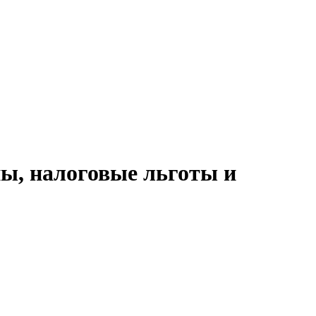
пы, налоговые льготы и