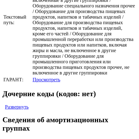
включенные в другие группировки /
Оборудование специального назначения прочее
/ Оборудование для производства пищевых
Текстовый
продуктов, напитков и табачных изделий /
путь:
Оборудование для производства пищевых
продуктов, напитков и табачных изделий,
кроме его частей / Оборудование для
промышленной переработки или производства
пищевых продуктов или напитков, включая
жиры и масла, не включенное в другие
группировки / Оборудование для
промышленного приготовления или
производства пищевых продуктов прочее, не
включенное в другие группировки
ГАРАНТ:
Просмотреть
Дочерние коды (кодов: нет)
Развернуть
Сведения об амортизационных
группах