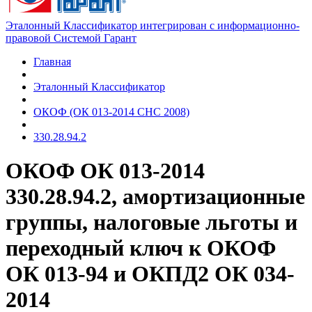
Эталонный Классификатор интегрирован с информационно-
правовой Системой Гарант
Главная
Эталонный Классификатор
ОКОФ (ОК 013-2014 СНС 2008)
330.28.94.2
ОКОФ ОК 013-2014
330.28.94.2, амортизационные
группы, налоговые льготы и
переходный ключ к ОКОФ
ОК 013-94 и ОКПД2 ОК 034-
2014