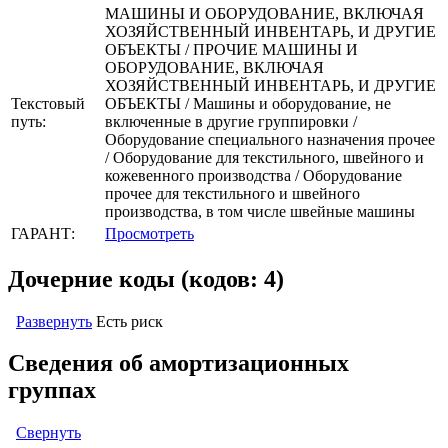
МАШИНЫ И ОБОРУДОВАНИЕ, ВКЛЮЧАЯ
ХОЗЯЙСТВЕННЫЙ ИНВЕНТАРЬ, И ДРУГИЕ
ОБЪЕКТЫ / ПРОЧИЕ МАШИНЫ И
ОБОРУДОВАНИЕ, ВКЛЮЧАЯ
ХОЗЯЙСТВЕННЫЙ ИНВЕНТАРЬ, И ДРУГИЕ
Текстовый
ОБЪЕКТЫ / Машины и оборудование, не
путь:
включенные в другие группировки /
Оборудование специального назначения прочее
/ Оборудование для текстильного, швейного и
кожевенного производства / Оборудование
прочее для текстильного и швейного
производства, в том числе швейные машины
ГАРАНТ:
Просмотреть
Дочерние коды (кодов: 4)
Развернуть
Есть риск
Сведения об амортизационных
группах
Свернуть