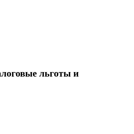
алоговые льготы и