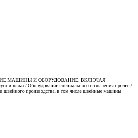
ЧИЕ МАШИНЫ И ОБОРУДОВАНИЕ, ВКЛЮЧАЯ
ровки / Оборудование специального назначения прочее /
о и швейного производства, в том числе швейные машины