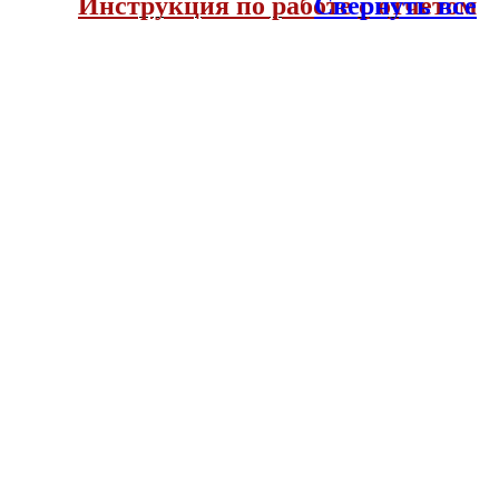
Инструкция по работе с отчетом
Свернуть все