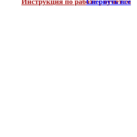
Инструкция по работе с отчетом
Свернуть все