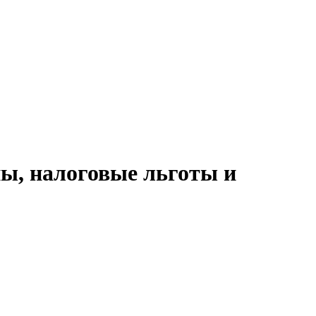
пы, налоговые льготы и