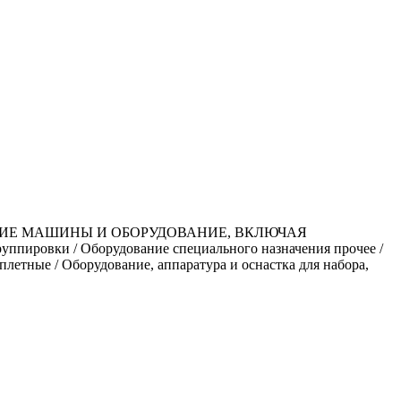
ЧИЕ МАШИНЫ И ОБОРУДОВАНИЕ, ВКЛЮЧАЯ
ровки / Оборудование специального назначения прочее /
летные / Оборудование, аппаратура и оснастка для набора,