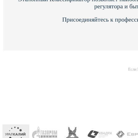
регулятора и бы
Присоединяйтесь к професс
Если 