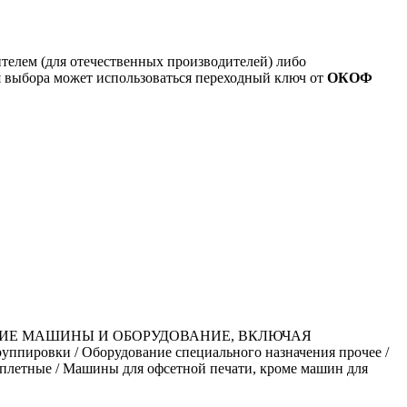
ителем (для отечественных производителей) либо
я выбора может использоваться переходный ключ от
ОКОФ
ЧИЕ МАШИНЫ И ОБОРУДОВАНИЕ, ВКЛЮЧАЯ
ровки / Оборудование специального назначения прочее /
еплетные / Машины для офсетной печати, кроме машин для