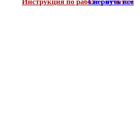
Инструкция по работе с отчетом
Свернуть все