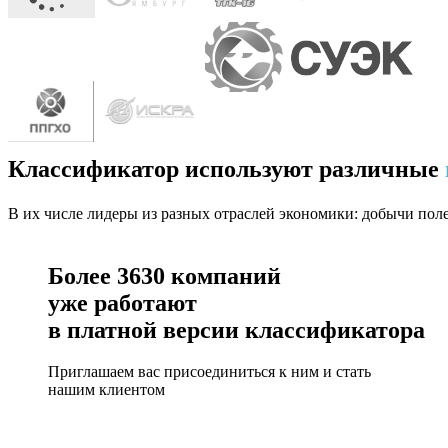
Классификатор используют различные
В их числе лидеры из разных отраслей экономики: добычи пол
Более
3630
компаний
уже работают
в платной версии классификатора
Приглашаем вас присоединиться к ним и стать
нашим клиентом