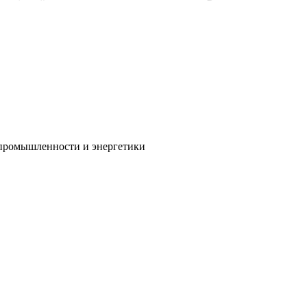
й промышленности и энергетики