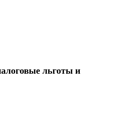
налоговые льготы и