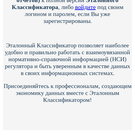
Классификатора
, либо
войдите
под своим
логином и паролем, если Вы уже
зарегистрированы.
Эталонный Классификатор позволяет наиболее
удобно и правильно работать с взаимоувязанной
нормативно-справочной информацией (НСИ)
регулятора и быть уверенным в качестве данных
в своих информационных системах.
Присоединяйтесь к профессионалам, создающим
экономику данных вместе с Эталонным
Классификатором!