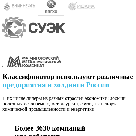
Классификатор используют различные
предприятия и холдинги России
В их числе лидеры из разных отраслей экономики: добычи
полезных ископаемых, металлургии, связи, транспорта,
химической промышленности и энергетики
Более
3630
компаний