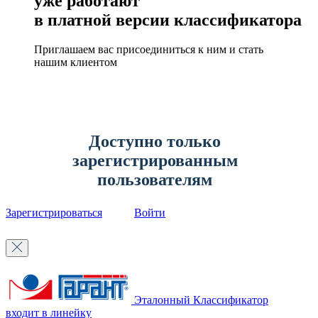
уже работают
в платной версии классификатора
Приглашаем вас присоединиться к ним и стать
нашим клиентом
Доступно только
зарегистрированным
пользователям
Зарегистрироваться
Войти
Эталонный Классификатор
входит в линейку