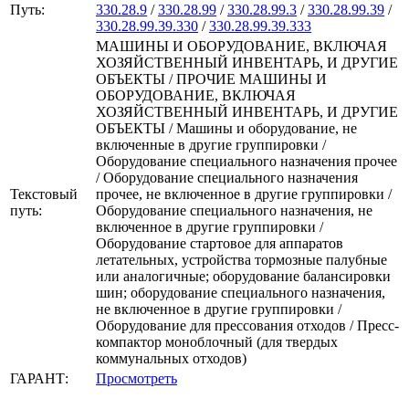
Путь:
330.28.9
/
330.28.99
/
330.28.99.3
/
330.28.99.39
/
330.28.99.39.330
/
330.28.99.39.333
МАШИНЫ И ОБОРУДОВАНИЕ, ВКЛЮЧАЯ
ХОЗЯЙСТВЕННЫЙ ИНВЕНТАРЬ, И ДРУГИЕ
ОБЪЕКТЫ / ПРОЧИЕ МАШИНЫ И
ОБОРУДОВАНИЕ, ВКЛЮЧАЯ
ХОЗЯЙСТВЕННЫЙ ИНВЕНТАРЬ, И ДРУГИЕ
ОБЪЕКТЫ / Машины и оборудование, не
включенные в другие группировки /
Оборудование специального назначения прочее
/ Оборудование специального назначения
Текстовый
прочее, не включенное в другие группировки /
путь:
Оборудование специального назначения, не
включенное в другие группировки /
Оборудование стартовое для аппаратов
летательных, устройства тормозные палубные
или аналогичные; оборудование балансировки
шин; оборудование специального назначения,
не включенное в другие группировки /
Оборудование для прессования отходов / Пресс-
компактор моноблочный (для твердых
коммунальных отходов)
ГАРАНТ:
Просмотреть