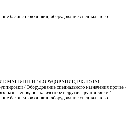
вание балансировки шин; оборудование специального
ЧИЕ МАШИНЫ И ОБОРУДОВАНИЕ, ВКЛЮЧАЯ
ровки / Оборудование специального назначения прочее /
го назначения, не включенное в другие группировки /
вание балансировки шин; оборудование специального