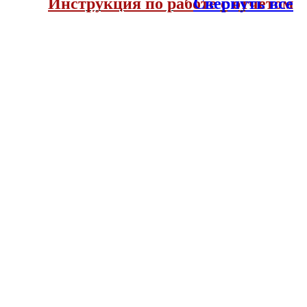
Инструкция по работе с отчетом
Свернуть все