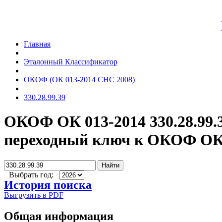
Главная
Эталонный Классификатор
ОКОФ (ОК 013-2014 СНС 2008)
330.28.99.39
ОКОФ ОК 013-2014 330.28.99.
переходный ключ к ОКОФ ОК 
Найти
Выбрать год:
История поиска
Выгрузить в PDF
Общая информация