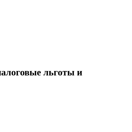
налоговые льготы и