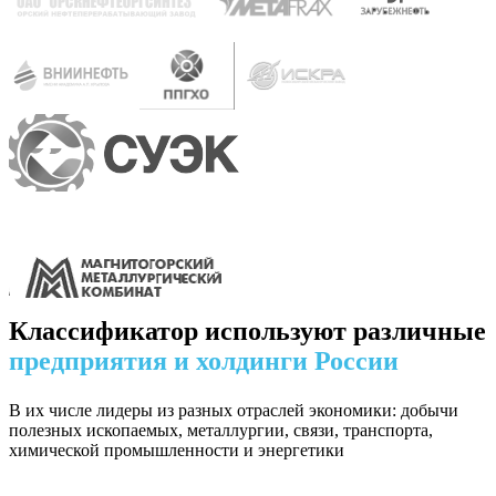
Классификатор используют различные
предприятия и холдинги России
В их числе лидеры из разных отраслей экономики: добычи
полезных ископаемых, металлургии, связи, транспорта,
химической промышленности и энергетики