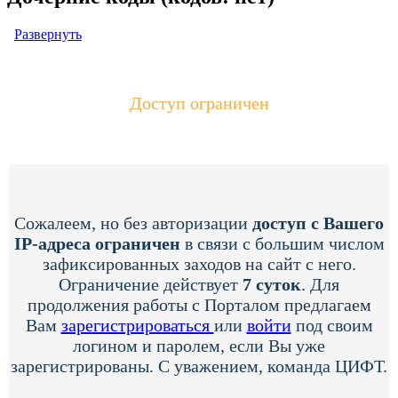
Развернуть
Доступ ограничен
Сожалеем, но без авторизации
доступ с Вашего
IP-адреса ограничен
в связи с большим числом
зафиксированных заходов на сайт с него.
Ограничение действует
7 суток
. Для
продолжения работы с Порталом предлагаем
Вам
зарегистрироваться
или
войти
под своим
логином и паролем, если Вы уже
зарегистрированы. С уважением, команда ЦИФТ.