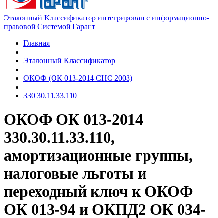
Эталонный Классификатор интегрирован с информационно-
правовой Системой Гарант
Главная
Эталонный Классификатор
ОКОФ (ОК 013-2014 СНС 2008)
330.30.11.33.110
ОКОФ ОК 013-2014
330.30.11.33.110,
амортизационные группы,
налоговые льготы и
переходный ключ к ОКОФ
ОК 013-94 и ОКПД2 ОК 034-