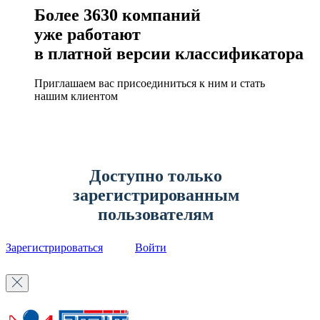
Более
3630
компаний
уже работают
в платной версии классификатора
Приглашаем вас присоединиться к ним и стать
нашим клиентом
Доступно только
зарегистрированным
пользователям
Зарегистрироваться
Войти