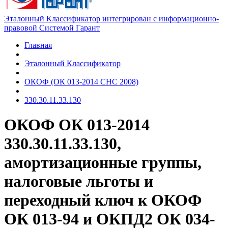
Эталонный Классификатор интегрирован с информационно-
правовой Системой Гарант
Главная
Эталонный Классификатор
ОКОФ (ОК 013-2014 СНС 2008)
330.30.11.33.130
ОКОФ ОК 013-2014
330.30.11.33.130,
амортизационные группы,
налоговые льготы и
переходный ключ к ОКОФ
ОК 013-94 и ОКПД2 ОК 034-