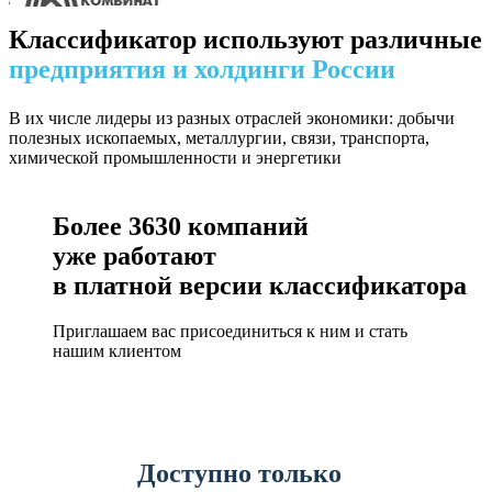
Классификатор используют различные
предприятия и холдинги России
В их числе лидеры из разных отраслей экономики: добычи
полезных ископаемых, металлургии, связи, транспорта,
химической промышленности и энергетики
Более
3630
компаний
уже работают
в платной версии классификатора
Приглашаем вас присоединиться к ним и стать
нашим клиентом
Доступно только