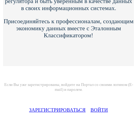
регулятора и быть уверенным в качестве данных
в своих информационных системах.
Присоединяйтесь к профессионалам, создающим
экономику данных вместе с Эталонным
Классификатором!
Если Вы уже зарегистрированы, войдите на Портал со своими логином (E-
mail) и паролем.
ЗАРЕГИСТРИРОВАТЬСЯ
ВОЙТИ