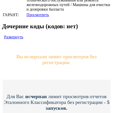
технического обслуживания или ремонта
железнодорожных путей / Машины для очистки
и дозировки балласта
ГАРАНТ:
Просмотреть
Дочерние коды (кодов: нет)
Развернуть
Вы исчерпали лимит просмотров без
регистрации.
Для Вас
исчерпан
лимит просмотров отчетов
Эталонного Классификатора без регистрации -
5
запусков.