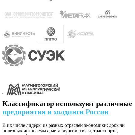
Классификатор используют различные
предприятия и холдинги России
В их числе лидеры из разных отраслей экономики: добычи
полезных ископаемых, металлургии, связи, транспорта,