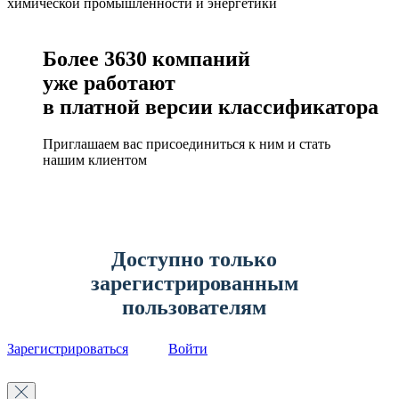
химической промышленности и энергетики
Более
3630
компаний
уже работают
в платной версии классификатора
Приглашаем вас присоединиться к ним и стать
нашим клиентом
Доступно только
зарегистрированным
пользователям
Зарегистрироваться
Войти