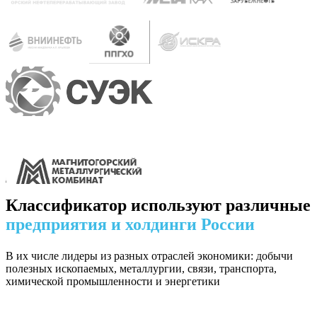
Классификатор используют различные
предприятия и холдинги России
В их числе лидеры из разных отраслей экономики: добычи
полезных ископаемых, металлургии, связи, транспорта,
химической промышленности и энергетики