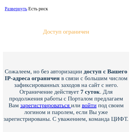
Развернуть
Есть риск
Доступ ограничен
Сожалеем, но без авторизации
доступ с Вашего
IP-адреса ограничен
в связи с большим числом
зафиксированных заходов на сайт с него.
Ограничение действует
7 суток
. Для
продолжения работы с Порталом предлагаем
Вам
зарегистрироваться
или
войти
под своим
логином и паролем, если Вы уже
зарегистрированы. С уважением, команда ЦИФТ.