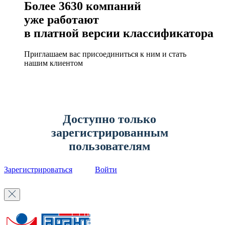
Более
3630
компаний
уже работают
в платной версии классификатора
Приглашаем вас присоединиться к ним и стать
нашим клиентом
Доступно только
зарегистрированным
пользователям
Зарегистрироваться
Войти