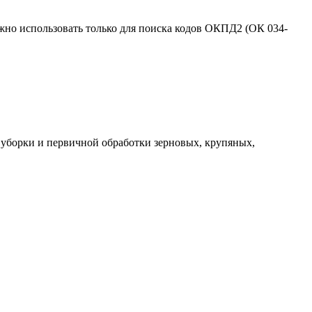
жно использовать только для поиска кодов ОКПД2 (ОК 034-
и и первичной обработки зерновых, крупяных,