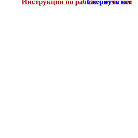
Инструкция по работе с отчетом
Свернуть все