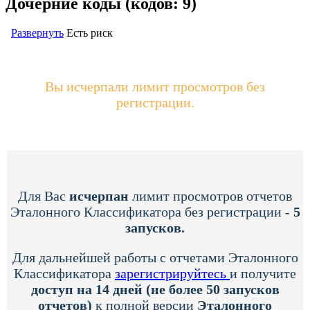
Дочерние коды (кодов: 9)
Развернуть
Есть риск
Вы исчерпали лимит просмотров без
регистрации.
Для Вас
исчерпан
лимит просмотров отчетов
Эталонного Классификатора без регистрации -
5
запусков.
Для дальнейшей работы с отчетами Эталонного
Классификатора
зарегистрируйтесь
и получите
доступ на 14 дней (не более 50 запусков
отчетов)
к полной версии
Эталонного