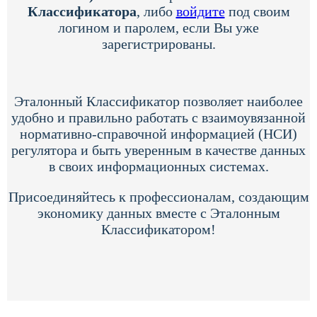
Классификатора
, либо
войдите
под своим
логином и паролем, если Вы уже
зарегистрированы.
Эталонный Классификатор позволяет наиболее
удобно и правильно работать с взаимоувязанной
нормативно-справочной информацией (НСИ)
регулятора и быть уверенным в качестве данных
в своих информационных системах.
Присоединяйтесь к профессионалам, создающим
экономику данных вместе с Эталонным
Классификатором!