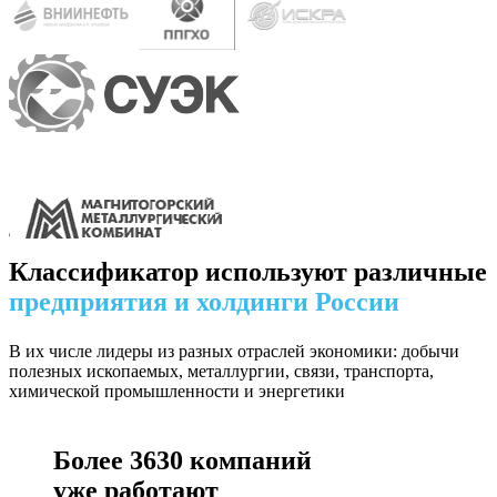
Классификатор используют различные
предприятия и холдинги России
В их числе лидеры из разных отраслей экономики: добычи
полезных ископаемых, металлургии, связи, транспорта,
химической промышленности и энергетики
Более
3630
компаний
уже работают