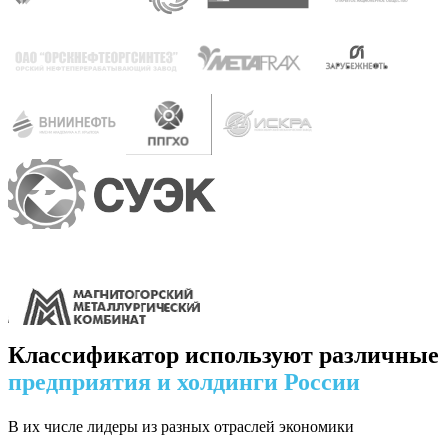
Классификатор используют различные
предприятия и холдинги России
В их числе лидеры из разных отраслей экономики