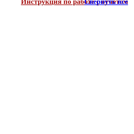
Инструкция по работе с отчетом
Свернуть все