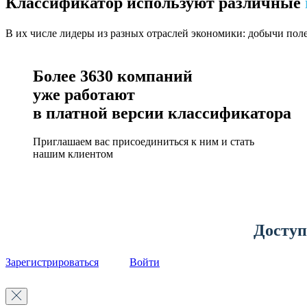
Классификатор используют различные
В их числе лидеры из разных отраслей экономики: добычи пол
Более
3630
компаний
уже работают
в платной версии классификатора
Приглашаем вас присоединиться к ним и стать
нашим клиентом
Доступ
Зарегистрироваться
Войти