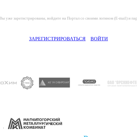
Вы уже зарегистрированы, войдите на Портал со своими логином (E-mail) и па
ЗАРЕГИСТРИРОВАТЬСЯ
ВОЙТИ