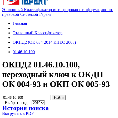
Эталонный Классификатор интегрирован с информационно-
правовой Системой Гарант
Главная
Эталонный Классификатор
ОКПД2 (ОК 034-2014 КПЕС 2008)
01.46.10.100
ОКПД2 01.46.10.100,
переходный ключ к ОКДП
ОК 004-93 и ОКП ОК 005-93
Найти
Выбрать год:
История поиска
Выгрузить в PDF